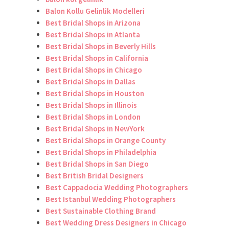
Balon Kollu Gelinlik Modelleri
Best Bridal Shops in Arizona
Best Bridal Shops in Atlanta
Best Bridal Shops in Beverly Hills
Best Bridal Shops in California
Best Bridal Shops in Chicago
Best Bridal Shops in Dallas
Best Bridal Shops in Houston
Best Bridal Shops in Illinois
Best Bridal Shops in London
Best Bridal Shops in NewYork
Best Bridal Shops in Orange County
Best Bridal Shops in Philadelphia
Best Bridal Shops in San Diego
Best British Bridal Designers
Best Cappadocia Wedding Photographers
Best Istanbul Wedding Photographers
Best Sustainable Clothing Brand
Best Wedding Dress Designers in Chicago