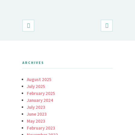
Daily Brid
ARCHIVES
August 2025
July 2025
February 2025
January 2024
July 2023
June 2023
May 2023
February 2023
November 2022