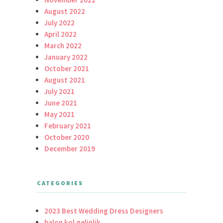
August 2022
July 2022
April 2022
March 2022
January 2022
October 2021
August 2021
July 2021
June 2021
May 2021
February 2021
October 2020
December 2019
CATEGORIES
2023 Best Wedding Dress Designers
balon kol gelinlik