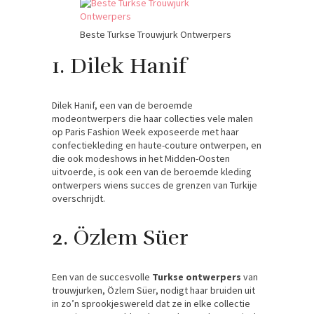
Beste Turkse Trouwjurk Ontwerpers
1. Dilek Hanif
Dilek Hanif, een van de beroemde
modeontwerpers die haar collecties vele malen
op Paris Fashion Week exposeerde met haar
confectiekleding en haute-couture ontwerpen, en
die ook modeshows in het Midden-Oosten
uitvoerde, is ook een van de beroemde kleding
ontwerpers wiens succes de grenzen van Turkije
overschrijdt.
2. Özlem Süer
Een van de succesvolle
Turkse ontwerpers
van
trouwjurken, Özlem Süer, nodigt haar bruiden uit
in zo’n sprookjeswereld dat ze in elke collectie