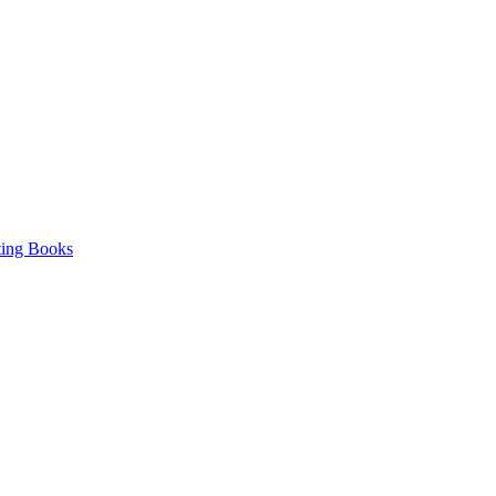
ting Books