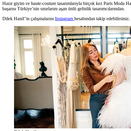
Hazır giyim ve haute-couture tasarımlarıyla birçok kez Paris Moda Ha
başarısı Türkiye’nin sınırlarını aşan ünlü gelinlik tasarımcılarından.
Dilek Hanif’in çalışmalarını
Instagram
hesabından takip edebilirsiniz.