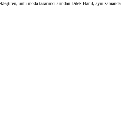
çekleştiren, ünlü moda tasarımcılarından Dilek Hanif, aynı zamanda