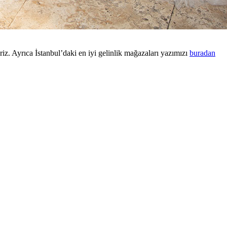
iz. Ayrıca İstanbul’daki en iyi gelinlik mağazaları yazımızı
buradan