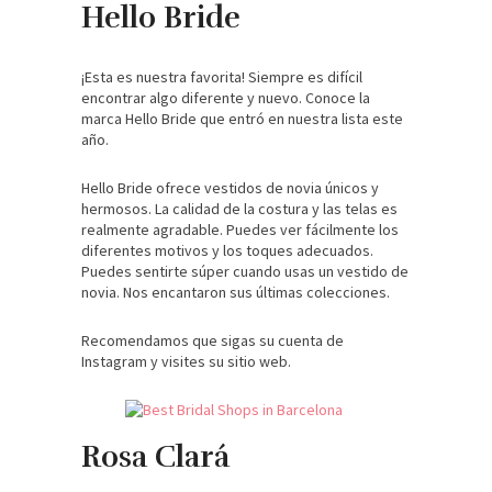
Hello Bride
¡Esta es nuestra favorita! Siempre es difícil
encontrar algo diferente y nuevo. Conoce la
marca Hello Bride que entró en nuestra lista este
año.
Hello Bride ofrece vestidos de novia únicos y
hermosos. La calidad de la costura y las telas es
realmente agradable. Puedes ver fácilmente los
diferentes motivos y los toques adecuados.
Puedes sentirte súper cuando usas un vestido de
novia. Nos encantaron sus últimas colecciones.
Recomendamos que sigas su cuenta de
Instagram y visites su sitio web.
Rosa Clará