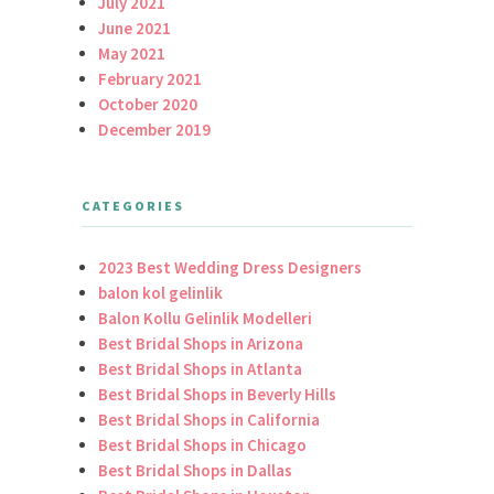
July 2021
June 2021
May 2021
February 2021
October 2020
December 2019
CATEGORIES
2023 Best Wedding Dress Designers
balon kol gelinlik
Balon Kollu Gelinlik Modelleri
Best Bridal Shops in Arizona
Best Bridal Shops in Atlanta
Best Bridal Shops in Beverly Hills
Best Bridal Shops in California
Best Bridal Shops in Chicago
Best Bridal Shops in Dallas