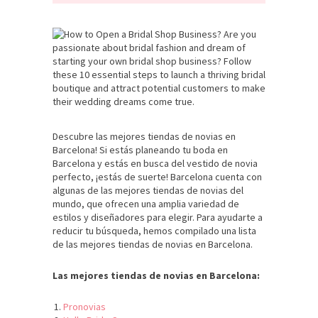
Descubre las mejores tiendas de novias en
Barcelona! Si estás planeando tu boda en
Barcelona y estás en busca del vestido de novia
perfecto, ¡estás de suerte! Barcelona cuenta con
algunas de las mejores tiendas de novias del
mundo, que ofrecen una amplia variedad de
estilos y diseñadores para elegir. Para ayudarte a
reducir tu búsqueda, hemos compilado una lista
de las mejores tiendas de novias en Barcelona.
Las mejores tiendas de novias en Barcelona:
Pronovias