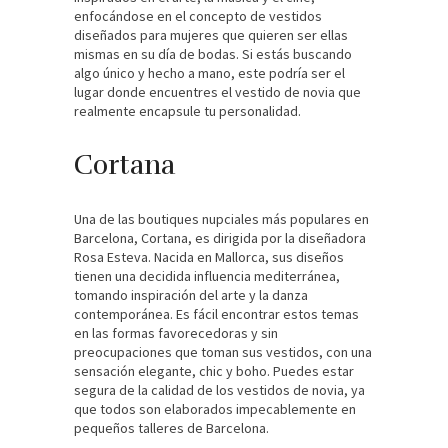
enfocándose en el concepto de vestidos
diseñados para mujeres que quieren ser ellas
mismas en su día de bodas. Si estás buscando
algo único y hecho a mano, este podría ser el
lugar donde encuentres el vestido de novia que
realmente encapsule tu personalidad.
Cortana
Una de las boutiques nupciales más populares en
Barcelona, Cortana, es dirigida por la diseñadora
Rosa Esteva. Nacida en Mallorca, sus diseños
tienen una decidida influencia mediterránea,
tomando inspiración del arte y la danza
contemporánea. Es fácil encontrar estos temas
en las formas favorecedoras y sin
preocupaciones que toman sus vestidos, con una
sensación elegante, chic y boho. Puedes estar
segura de la calidad de los vestidos de novia, ya
que todos son elaborados impecablemente en
pequeños talleres de Barcelona.