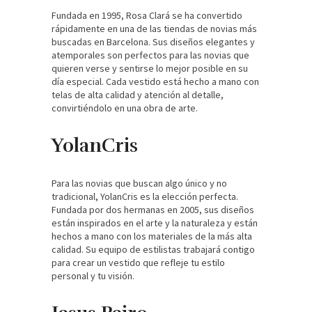
Fundada en 1995, Rosa Clará se ha convertido
rápidamente en una de las tiendas de novias más
buscadas en Barcelona. Sus diseños elegantes y
atemporales son perfectos para las novias que
quieren verse y sentirse lo mejor posible en su
día especial. Cada vestido está hecho a mano con
telas de alta calidad y atención al detalle,
convirtiéndolo en una obra de arte.
YolanCris
Para las novias que buscan algo único y no
tradicional, YolanCris es la elección perfecta.
Fundada por dos hermanas en 2005, sus diseños
están inspirados en el arte y la naturaleza y están
hechos a mano con los materiales de la más alta
calidad. Su equipo de estilistas trabajará contigo
para crear un vestido que refleje tu estilo
personal y tu visión.