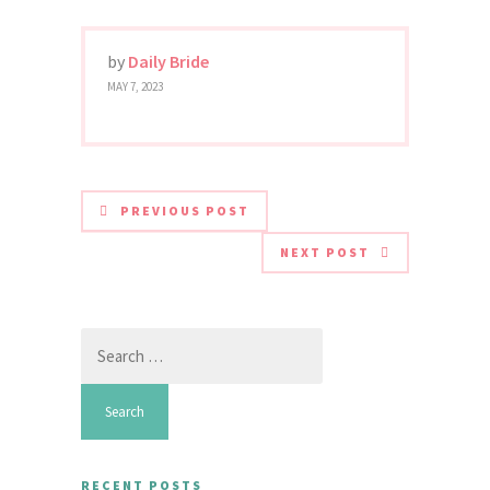
by
Daily Bride
MAY 7, 2023
PREVIOUS POST
NEXT POST
Search
for:
RECENT POSTS