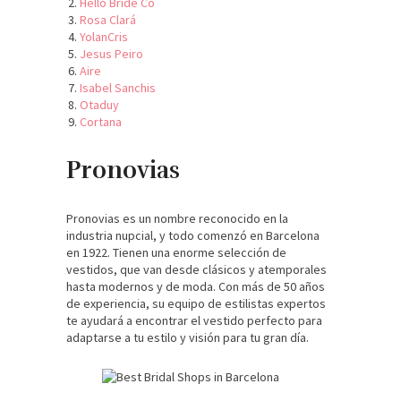
Hello Bride Co
Rosa Clará
YolanCris
Jesus Peiro
Aire
Isabel Sanchis
Otaduy
Cortana
Pronovias
Pronovias es un nombre reconocido en la
industria nupcial, y todo comenzó en Barcelona
en 1922. Tienen una enorme selección de
vestidos, que van desde clásicos y atemporales
hasta modernos y de moda. Con más de 50 años
de experiencia, su equipo de estilistas expertos
te ayudará a encontrar el vestido perfecto para
adaptarse a tu estilo y visión para tu gran día.