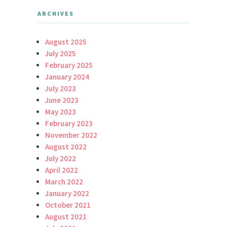
ARCHIVES
August 2025
July 2025
February 2025
January 2024
July 2023
June 2023
May 2023
February 2023
November 2022
August 2022
July 2022
April 2022
March 2022
January 2022
October 2021
August 2021