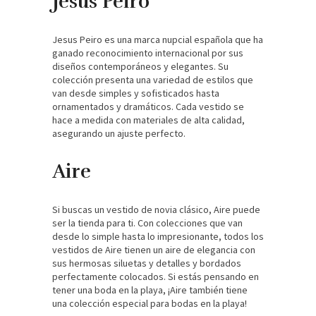
Jesus Peiro
Jesus Peiro es una marca nupcial española que ha
ganado reconocimiento internacional por sus
diseños contemporáneos y elegantes. Su
colección presenta una variedad de estilos que
van desde simples y sofisticados hasta
ornamentados y dramáticos. Cada vestido se
hace a medida con materiales de alta calidad,
asegurando un ajuste perfecto.
Aire
Si buscas un vestido de novia clásico, Aire puede
ser la tienda para ti. Con colecciones que van
desde lo simple hasta lo impresionante, todos los
vestidos de Aire tienen un aire de elegancia con
sus hermosas siluetas y detalles y bordados
perfectamente colocados. Si estás pensando en
tener una boda en la playa, ¡Aire también tiene
una colección especial para bodas en la playa!